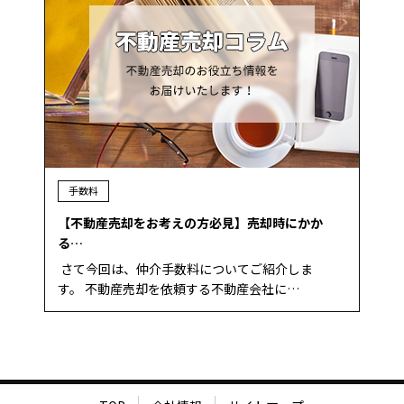
手数料
【不動産売却をお考えの方必見】売却時にかか
る…
さて今回は、仲介手数料についてご紹介しま
す。 不動産売却を依頼する不動産会社に…