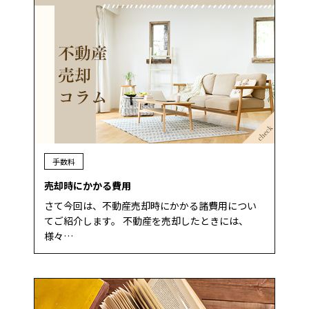
手数料
売却時にかかる費用
さて今回は、不動産売却時にかかる諸費用につい
てご紹介します。 不動産を売却したときには、
様々…