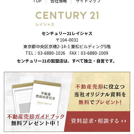
TOP
会社情報
サイトマップ
センチュリー21レイシャス
〒104-0031
東京都中央区京橋2-14-1 兼松ビルディング5階
TEL：03-6880-1026 FAX：03-6880-1009
センチュリー21の加盟店は、すべて独立・自営です。