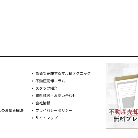
高値で売却するマル秘テクニック
不動産売却コラム
スタッフ紹介
資料請求・お問い合わせ
会社情報
人のお悩み解決
プライバシーポリシー
サイトマップ