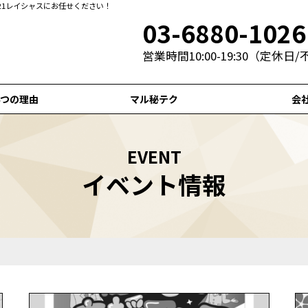
21レイシャスにお任せください！
03-6880-1026
営業時間10:00-19:30（定休日
4つの理由
マル秘テク
会
EVENT
イベント情報