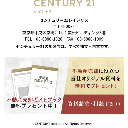
センチュリー21レイシャス
〒104-0031
東京都中央区京橋2-14-1 兼松ビルディング5階
TEL：03-6880-1026 FAX：03-6880-1009
センチュリー21の加盟店は、すべて独立・自営です。
CENTURY21reicious All Rights Reserved.