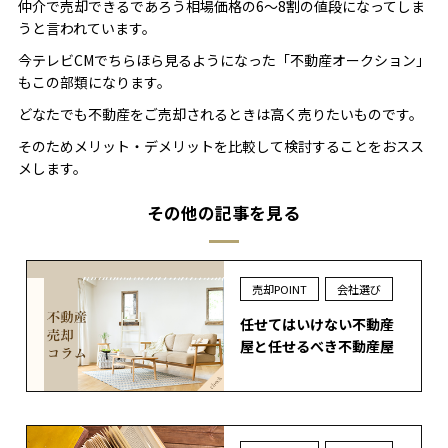
仲介で売却できるであろう相場価格の6～8割の値段になってしま
うと言われています。
今テレビCMでちらほら見るようになった「不動産オークション」
もこの部類になります。
どなたでも不動産をご売却されるときは高く売りたいものです。
そのためメリット・デメリットを比較して検討することをおスス
メします。
その他の記事を見る
売却POINT
会社選び
任せてはいけない不動産
屋と任せるべき不動産屋