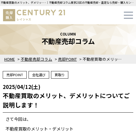
不動産買取のメリット、デメリッ･･･｜不動産売却コラム東京23区の不動産売却・査定なら売却・購入センチュリー21レイシャスにお任せください！
COLUMN
不動産売却コラム
HOME
>
不動産売却コラム
>
売却POINT
>
不動産買取のメリット、デメリットについてご説明します！
売却POINT
会社選び
買取り
2025/04/12(土)
不動産買取のメリット、デメリットについてご
説明します！
さて今回は、
不動産買取のメリット・デメリット