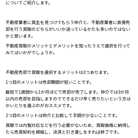
についてご紹介します。
不動産業者に買主を見つけてもらう仲介と、不動産業者に直接売
却を行う買取のどちらがいいか迷っているかたも多いのではない
かと思います。
不動産買取のメリットとデメリットを知ったうえで選択を行って
みてはいかがでしょうか。
不動産売却で買取を選択するメリットは3つあります。
1つ目のメリットは売却期間が短いことです。
最短で1週間から1か月ほどで売却が完了します。仲介では3か月
以内の売却を目指しますのでできるだけ早く売りたいという方は
かいとりを選ぶのがおススメです。
2つ目のメリットは仲介と比較して手間が少ないことです。
買取では内覧対応などを行う必要がないため、買取価格に納得し
たら売買契約を締結し、決済と引き渡しをすれば終了です。