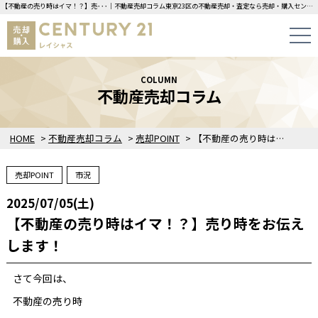
【不動産の売り時はイマ！？】売･･･｜不動産売却コラム東京23区の不動産売却・査定なら売却・購入センチュリー21レイシャスにお任せください！
COLUMN
不動産売却コラム
HOME
>
不動産売却コラム
>
売却POINT
>
【不動産の売り時はイマ！？】売り時をお伝えします！
売却POINT
市況
2025/07/05(土)
【不動産の売り時はイマ！？】売り時をお伝え
します！
さて今回は、
不動産の売り時