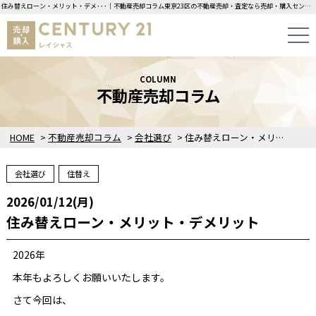
住み替えローン・メリット・デメ･･･｜不動産売却コラム東京23区の不動産売却・査定なら売却・購入センチュリー21レイシャスにお任せください！
COLUMN
不動産売却コラム
HOME
>
不動産売却コラム
>
会社選び
>
住み替えローン・メリット・デメリット
会社選び
住替え
2026/01/12(月)
住み替えローン・メリット・デメリット
2026年
本年もよろしくお願いいたします。
さて今回は、