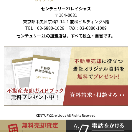
センチュリー21レイシャス
〒104-0031
東京都中央区京橋2-14-1 兼松ビルディング5階
TEL：03-6880-1026 FAX：03-6880-1009
センチュリー21の加盟店は、すべて独立・自営です。
CENTURY21reicious All Rights Reserved.