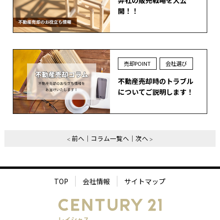
開！！
売却POINT
会社選び
不動産売却時のトラブル
についてご説明します！
前へ
コラム一覧へ
次へ
TOP
会社情報
サイトマップ