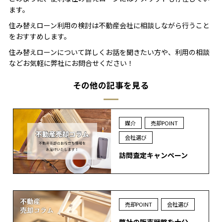
ます。
住み替えローン利用の検討は不動産会社に相談しながら行うこと
をおすすめします。
住み替えローンについて詳しくお話を聞きたい方や、利用の相談
などお気軽に弊社にお問合せください！
その他の記事を見る
媒介
売却POINT
会社選び
訪問査定キャンペーン
売却POINT
会社選び
弊社の販売戦略を大公