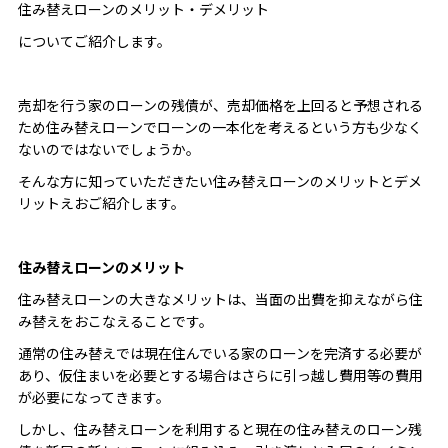
住み替えローンのメリット・デメリット
についてご紹介します。
売却を行う家のローンの残債が、売却価格を上回ると予想される
ため住み替えローンでローンの一本化を考えるという方も少なく
ないのではないでしょうか。
そんな方に知っていただきたい住み替えローンのメリットとデメ
リットえおご紹介します。
住み替えローンのメリット
住み替えローンの大きなメリットは、当面の出費を抑えながら住
み替えをおこなえることです。
通常の住み替えでは現在住んでいる家のローンを完済する必要が
あり、仮住まいを必要とする場合はさらに引っ越し費用等の費用
が必要になってきます。
しかし、住み替えローンを利用すると現在の住み替えのローン残