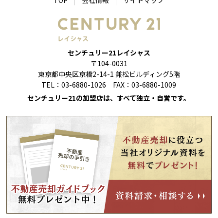
センチュリー21レイシャス
〒104-0031
東京都中央区京橋2-14-1 兼松ビルディング5階
TEL：03-6880-1026 FAX：03-6880-1009
センチュリー21の加盟店は、すべて独立・自営です。