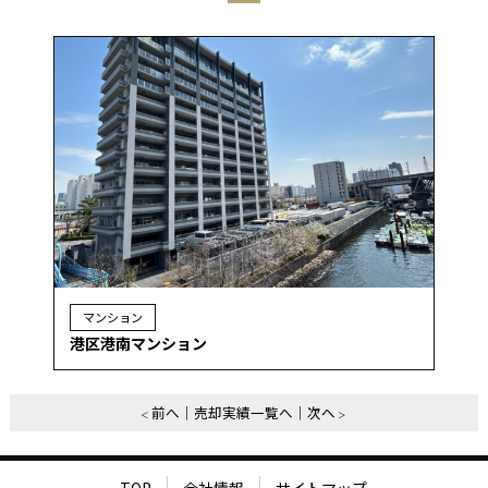
マンション
港区港南マンション
前へ
売却実績一覧へ
次へ
TOP
会社情報
サイトマップ