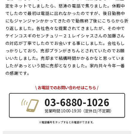
定をネットでしましたら、怒涛の電話で焦りました。休暇中
でしたので最初は電話に出れなかったのですが、後日勤務中
にもジャンジャンかかってきたので勤務終了後にこちらから折
り返しました。各社色々な提案されてきましたが、その中で
ケインコスギのセンチュリー２１レイシャスさんの加藤さん
の対応が丁寧でしたのでお会いする事にしました。会社もし
っかりしており、売却プランがきちんとされていたのでお願
いいたしました。売却まで結構時間かかるかなと思っていま
したがあっという間に売却となりました。家内共々今年一番
の感謝です。
お電話でのお問い合わせはこちら
03-6880-1026
営業時間 10:00-19:30（定休日/不定期）
※電話番号をタップするとお電話ができます。