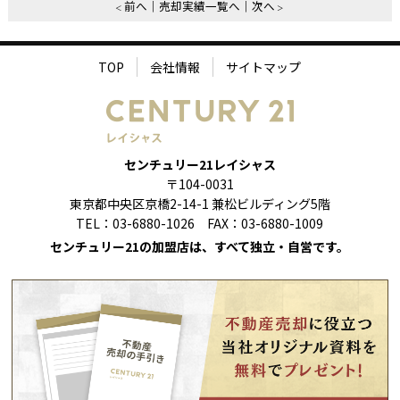
前へ
売却実績一覧へ
次へ
TOP
会社情報
サイトマップ
センチュリー21レイシャス
〒104-0031
東京都中央区京橋2-14-1 兼松ビルディング5階
TEL：03-6880-1026 FAX：03-6880-1009
センチュリー21の加盟店は、すべて独立・自営です。