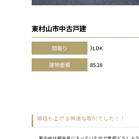
東村山市中古戸建
間取り
3LDK
建物面積
85.28
値段も上がる神速な取引でした！！
家の中は相当気に入っていたので売却どうしよ