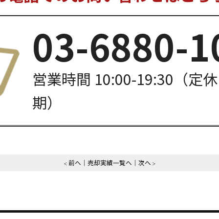
03-6880-1
営業時間 10:00-19:30（定
期）
前へ
売却実績一覧へ
次へ