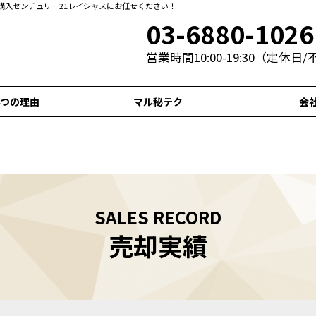
購入センチュリー21レイシャスにお任せください！
03-6880-1026
営業時間10:00-19:30（定休日
4つの理由
マル秘テク
会
SALES RECORD
売却実績