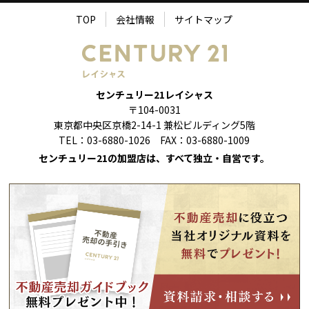
TOP
会社情報
サイトマップ
センチュリー21レイシャス
〒104-0031
東京都中央区京橋2-14-1 兼松ビルディング5階
TEL：03-6880-1026 FAX：03-6880-1009
センチュリー21の加盟店は、すべて独立・自営です。