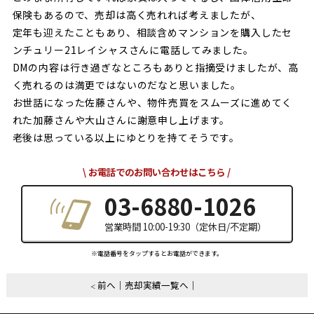
保険もあるので、売却は高く売れれば考えましたが、
定年も迎えたこともあり、相談含めマンションを購入したセ
ンチュリー21レイシャスさんに電話してみました。
DMの内容は行き過ぎなところもありと指摘受けましたが、高
く売れるのは満更ではないのだなと思いました。
お世話になった佐藤さんや、物件売買をスムーズに進めてく
れた加藤さんや大山さんに謝意申し上げます。
老後は思っている以上にゆとりを持てそうです。
お電話でのお問い合わせはこちら
03-6880-1026
営業時間 10:00-19:30（定休日/不定期）
※電話番号をタップするとお電話ができます。
前へ
売却実績一覧へ