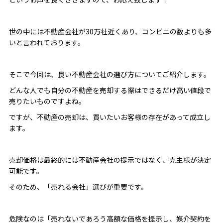
世の中には不動産会社が30万社近くあり、コンビニの数よりも多
いと言われております。
そこで今回は、良い不動産会社の選び方についてご紹介します。
どんな人でも自分の不動産を売却する際はできるだけ高い値段で
売りたいものですよね。
ですが、不動産の売却は、買いたいお客様の存在があって成立し
ます。
売却価格は最終的には不動産会社の提示ではなく、売主様が決定
可能です。
そのため、「売れる会社」選びが重要です。
危険なのは「売れないであろう高額な価格を提示し、媒介契約を