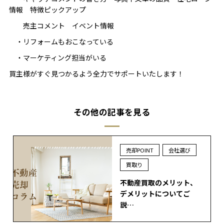
情報 特徴ピックアップ
売主コメント イベント情報
・リフォームもおこなっている
・マーケティング担当がいる
買主様がすぐ見つかるよう全力でサポートいたします！
その他の記事を見る
売却POINT
会社選び
買取り
不動産買取のメリット、
デメリットについてご
説…