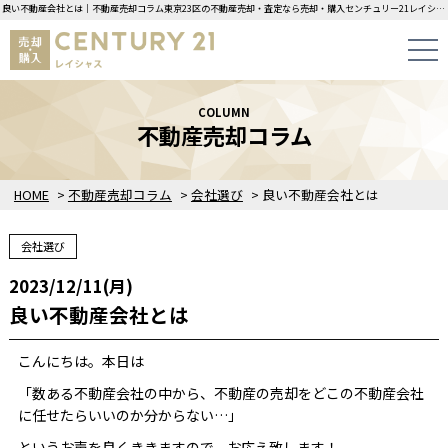
良い不動産会社とは｜不動産売却コラム東京23区の不動産売却・査定なら売却・購入センチュリー21レイシャスにお任せください！
COLUMN
不動産売却コラム
HOME
>
不動産売却コラム
>
会社選び
>
良い不動産会社とは
会社選び
2023/12/11(月)
良い不動産会社とは
こんにちは。本日は
「数ある不動産会社の中から、不動産の売却をどこの不動産会社
に任せたらいいのか分からない…」
というお声を良くききますので、お応え致します！