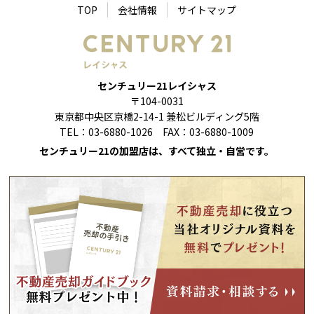
TOP
会社情報
サイトマップ
センチュリー21レイシャス
〒104-0031
東京都中央区京橋2-14-1 兼松ビルディング5階
TEL：03-6880-1026 FAX：03-6880-1009
センチュリー21の加盟店は、すべて独立・自営です。