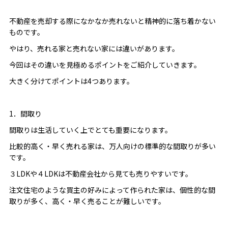
不動産を売却する際になかなか売れないと精神的に落ち着かない
ものです。
やはり、売れる家と売れない家には違いがあります。
今回はその違いを見極めるポイントをご紹介していきます。
大きく分けてポイントは4つあります。
1．間取り
間取りは生活していく上でとても重要になります。
比較的高く・早く売れる家は、万人向けの標準的な間取りが多い
です。
３LDKや４LDKは不動産会社から見ても売りやすいです。
注文住宅のような買主の好みによって作られた家は、個性的な間
取りが多く、高く・早く売ることが難しいです。