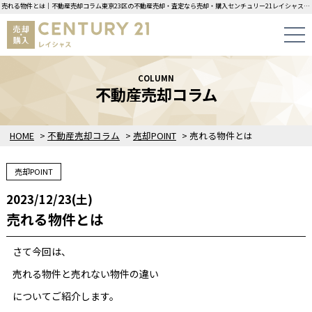
売れる物件とは｜不動産売却コラム東京23区の不動産売却・査定なら売却・購入センチュリー21レイシャスにお任せください！
COLUMN
不動産売却コラム
HOME
>
不動産売却コラム
>
売却POINT
>
売れる物件とは
売却POINT
2023/12/23(土)
売れる物件とは
さて今回は、
売れる物件と売れない物件の違い
についてご紹介します。