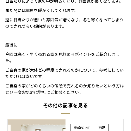
日当たりによって家の中が明るくなり、雰囲気が良くなります。
また冬には部屋を暖かくしてくれます。
逆に日当たりが悪いと雰囲気が暗くなり、冬も寒くなってしまう
ので売れづらい傾向があります。
最後に
今回は高く・早く売れる家を見極めるポイントをご紹介しまし
た。
ご自身の家が大体どの程度で売れるのかについて、参考にしてい
ただければ幸いです。
ご自身の家がどのくらいの値段で売れるのか知りたいという方は
ぜひ一度お気軽に弊社にご相談ください。
その他の記事を見る
売却POINT
市況