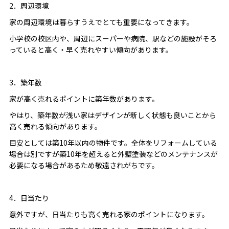
2．周辺環境
家の周辺環境は暮らすうえでとても重要になってきます。
小学校の校区内や、周辺にスーパーや病院、駅などの施設がそろ
っていると高く・早く売れやすい傾向があります。
3．築年数
家が高く売れるポイントに築年数があります。
やはり、築年数が浅い家はデザインが新しく状態も良いことから
高く売れる傾向があります。
目安としては築10年以内の物件です。全体をリフォームしている
場合は別ですが築10年を超えると外壁塗装などのメンテナンスが
必要になる場合があるため敬遠されがちです。
4．日当たり
意外ですが、日当たりも高く売れる家のポイントになります。