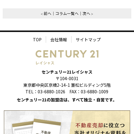
前へ
コラム一覧へ
次へ
TOP
会社情報
サイトマップ
センチュリー21レイシャス
〒104-0031
東京都中央区京橋2-14-1 兼松ビルディング5階
TEL：03-6880-1026 FAX：03-6880-1009
センチュリー21の加盟店は、すべて独立・自営です。