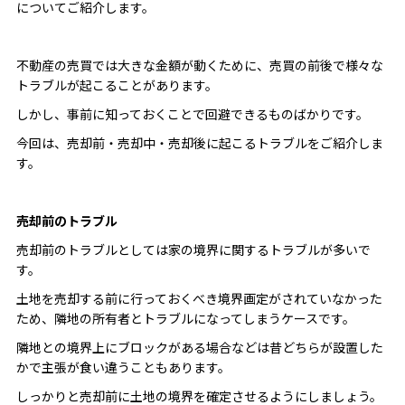
についてご紹介します。
不動産の売買では大きな金額が動くために、売買の前後で様々な
トラブルが起こることがあります。
しかし、事前に知っておくことで回避できるものばかりです。
今回は、売却前・売却中・売却後に起こるトラブルをご紹介しま
す。
売却前のトラブル
売却前のトラブルとしては家の境界に関するトラブルが多いで
す。
土地を売却する前に行っておくべき境界画定がされていなかった
ため、隣地の所有者とトラブルになってしまうケースです。
隣地との境界上にブロックがある場合などは昔どちらが設置した
かで主張が食い違うこともあります。
しっかりと売却前に土地の境界を確定させるようにしましょう。