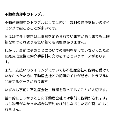
不動産売却中のトラブル
不動産売却中のトラブルとしては仲介手数料の額や支払いのタイ
ミングで起こることが多いです。
例えば仲介手数料は上限額を定められていますがあくまでも上限
額なのでそれよりも低い額でも問題はありません。
しかし、事前にそのことについての説明を受けていなかったため
に売買成立後に仲介手数料の交渉をするというケースがありま
す。
また、支払いのタイミングについても不動産会社の説明を受けて
いなかったために不動産会社との認識のずれが起き、トラブルに
発展するケースがあります。
いずれも事前に不動産会社に確認を取っておくことが大切です。
基本的にしっかりとした不動産会社では事前に説明がされます。
もし説明がなかった場合は契約を検討しなおした方が良いかもし
れません。