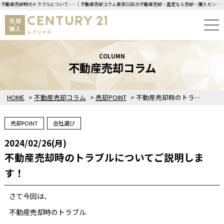
不動産売却時のトラブルについて･･･｜不動産売却コラム東京23区の不動産売却・査定なら売却・購入センチュリー21レイシャスにお任せください！
COLUMN
不動産売却コラム
HOME
>
不動産売却コラム
>
売却POINT
>
不動産売却時のトラブルについてご説明します！
売却POINT
会社選び
2024/02/26(月)
不動産売却時のトラブルについてご説明しま
す！
さて今回は、
不動産売却時のトラブル