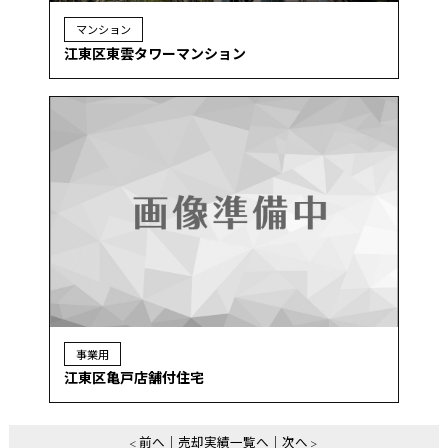
マンション
江東区東雲タワーマンション
事業用
江東区亀戸店舗付住宅
前へ
売却実績一覧へ
次へ