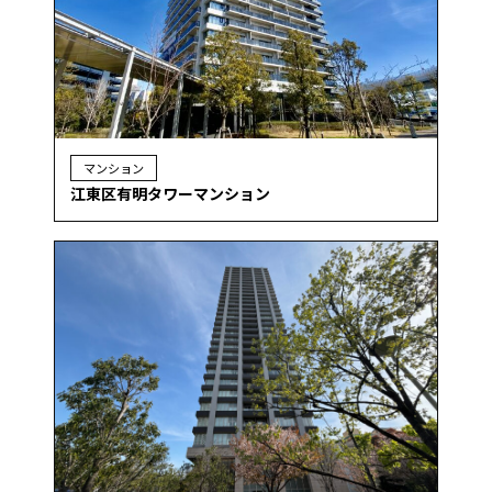
マンション
江東区有明タワーマンション