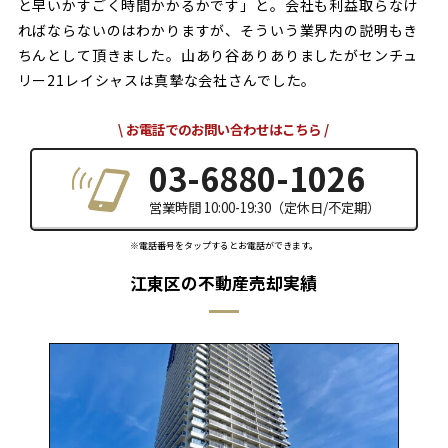
と早いかすごく時間かかるかです」と。会社も利益取らなけ
ればならないのはわかりますが、そういう業界内の説明もき
ちんとして頂きました。山あり谷ありありましたがセンチュ
リー21レイシャスは真摯な会社さんでした。
お電話でのお問い合わせはこちら
03-6880-1026
営業時間 10:00-19:30（定休日/不定期）
※電話番号をタップするとお電話ができます。
江東区の不動産売却実績