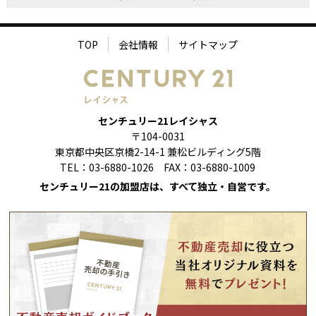
TOP
会社情報
サイトマップ
センチュリー21レイシャス
〒104-0031
東京都中央区京橋2-14-1 兼松ビルディング5階
TEL：03-6880-1026 FAX：03-6880-1009
センチュリー21の加盟店は、すべて独立・自営です。