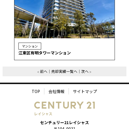
マンション
江東区有明タワーマンション
前へ
売却実績一覧へ
次へ
TOP
会社情報
サイトマップ
センチュリー21レイシャス
〒104-0031