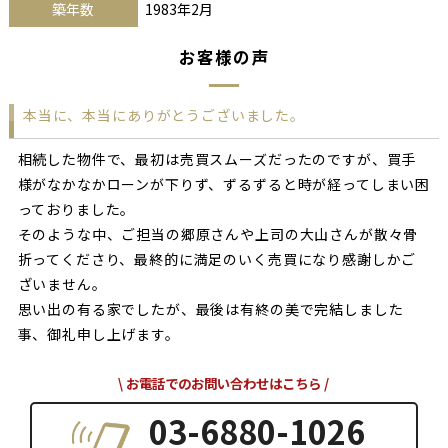
築年数
1983年2月
お客様の声
本当に、本当にありがとうございました。
相続した物件で、最初は売買スムーズだったのですが、買手
様がなかなかローンが下りず、ずるずると時が経ってしまい困
っておりました。
そのような中、ご担当の郷原さんや上司の大山さんが散々骨
折ってくださり、最終的に満足のいく売買になり感謝しかご
ざいません。
思い出の有る家でしたが、最後は有終の美で完結しました
事、御礼申し上げます。
お電話でのお問い合わせはこちら
03-6880-1026