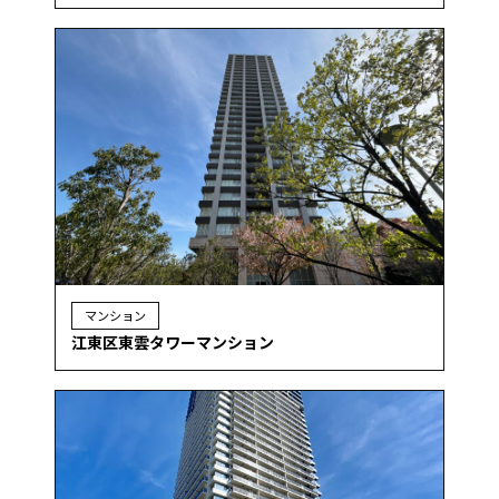
マンション
江東区東雲タワーマンション