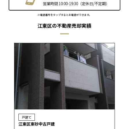
営業時間 10:00-19:30（定休日/不定期）
※電話番号をタップするとお電話ができます。
江東区の不動産売却実績
戸建て
江東区東砂中古戸建