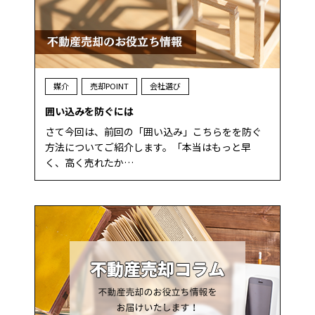
媒介
売却POINT
会社選び
囲い込みを防ぐには
さて今回は、前回の「囲い込み」こちらをを防ぐ
方法についてご紹介します。「本当はもっと早
く、高く売れたか…