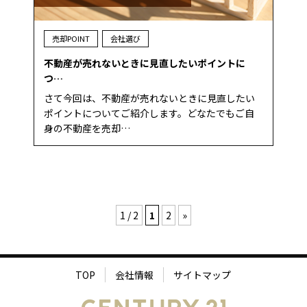
売却POINT
会社選び
不動産が売れないときに見直したいポイントに
つ…
さて今回は、不動産が売れないときに見直したい
ポイントについてご紹介します。どなたでもご自
身の不動産を売却…
1 / 2
1
2
»
TOP
会社情報
サイトマップ