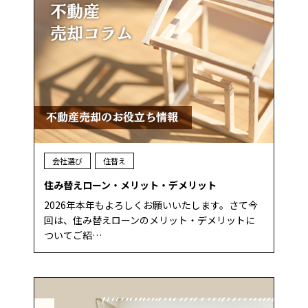
会社選び
住替え
住み替えローン・メリット・デメリット
2026年本年もよろしくお願いいたします。さて今
回は、住み替えローンのメリット・デメリットに
ついてご紹…