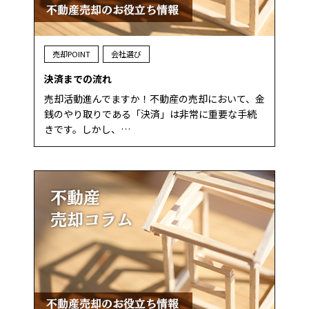
売却POINT
会社選び
決済までの流れ
売却活動進んでますか！不動産の売却において、金
銭のやり取りである「決済」は非常に重要な手続
きです。しかし、…