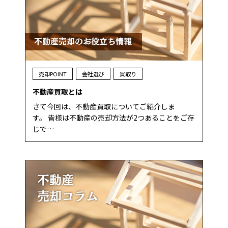
売却POINT
会社選び
買取り
不動産買取とは
さて今回は、不動産買取についてご紹介しま
す。 皆様は不動産の売却方法が2つあることをご存
じで…