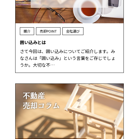
媒介
売却POINT
会社選び
囲い込みとは
さて今回は、囲い込みについてご紹介します。み
なさんは「囲い込み」という言葉をご存じでしょ
うか。大切な不…