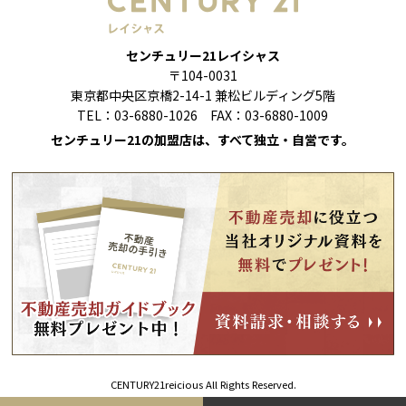
センチュリー21レイシャス
〒104-0031
東京都中央区京橋2-14-1 兼松ビルディング5階
TEL：03-6880-1026 FAX：03-6880-1009
センチュリー21の加盟店は、すべて独立・自営です。
CENTURY21reicious All Rights Reserved.