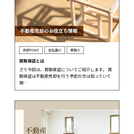
売却POINT
会社選び
買取り
買取保証とは
さて今回は、買取保証についてご紹介します。 買
取保証は不動産売却を行う予定の方は知っていて
損…