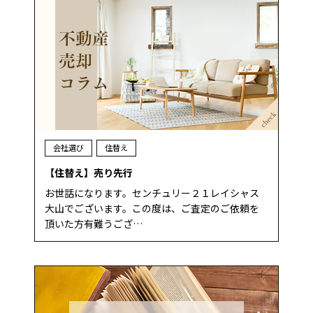
会社選び
住替え
【住替え】売り先行
お世話になります。センチュリー２１レイシャス
大山でございます。この度は、ご査定のご依頼を
頂いた方有難うござ…