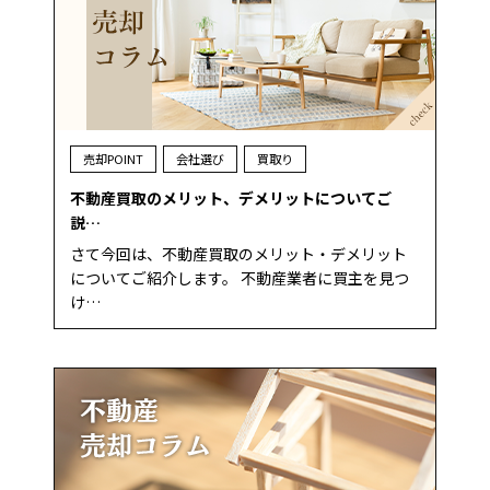
売却POINT
会社選び
買取り
不動産買取のメリット、デメリットについてご
説…
さて今回は、不動産買取のメリット・デメリット
についてご紹介します。 不動産業者に買主を見つ
け…