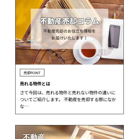
売却POINT
売れる物件とは
さて今回は、売れる物件と売れない物件の違いに
ついてご紹介します。 不動産を売却する際になか
な…