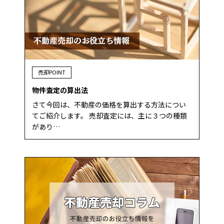
売却POINT
物件査定の算出法
さて今回は、不動産の価格を算出する方法につい
てご紹介します。 売却査定には、主に３つの種類
があり…