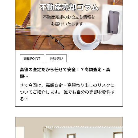
売却POINT
会社選び
高値の査定だから任せて安全！？高額査定・高
額…
さて今回は、高額査定・高額売り出しのリスクに
ついてご紹介します。 誰でも自分の売却を物件す
る…