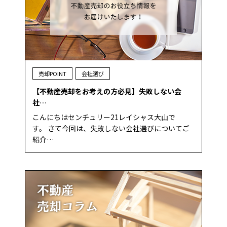
売却POINT
会社選び
【不動産売却をお考えの方必見】失敗しない会
社…
こんにちはセンチュリー21レイシャス大山で
す。 さて今回は、失敗しない会社選びについてご
紹介…