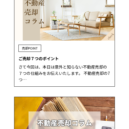
売却POINT
ご売却７つのポイント
さて今回は、本日は意外と知らない不動産売却の
７つの仕組みをお伝えいたします。 不動産売却の7
つ…