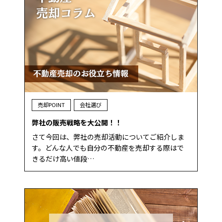
売却POINT
会社選び
弊社の販売戦略を大公開！！
さて今回は、弊社の売却活動についてご紹介しま
す。どんな人でも自分の不動産を売却する際はで
きるだけ高い値段…