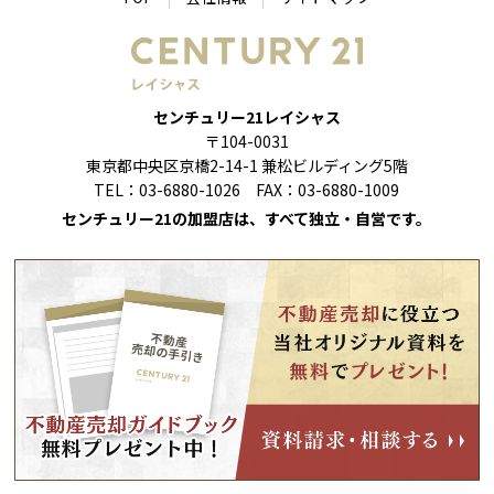
センチュリー21レイシャス
〒104-0031
東京都中央区京橋2-14-1 兼松ビルディング5階
TEL：03-6880-1026 FAX：03-6880-1009
センチュリー21の加盟店は、すべて独立・自営です。