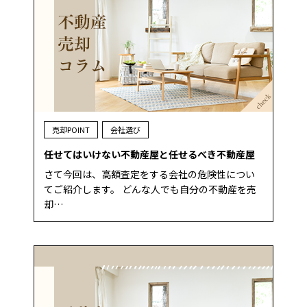
売却POINT
会社選び
任せてはいけない不動産屋と任せるべき不動産屋
さて今回は、高額査定をする会社の危険性につい
てご紹介します。 どんな人でも自分の不動産を売
却…